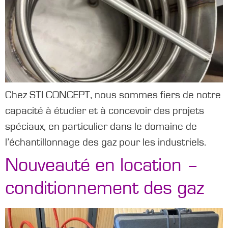
Chez STI CONCEPT, nous sommes fiers de notre
capacité à étudier et à concevoir des projets
spéciaux, en particulier dans le domaine de
l’échantillonnage des gaz pour les industriels.
Nouveauté en location –
conditionnement des gaz