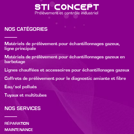
NOS CATÉGORIES
Matériels de prélèvement pour échantillonnages gazeux,
ligne principale
Matériels de prélèvement pour échantillonnages gazeux en
barbotage
Lignes chauffées et accessoires pour échantillonages gazeux
Coffrets de prélèvement pour le diagnostic amiante et fibre
Eau/sol pollués
Tuyaux et multitubes
NOS SERVICES
RÉPARATION
MAINTENANCE