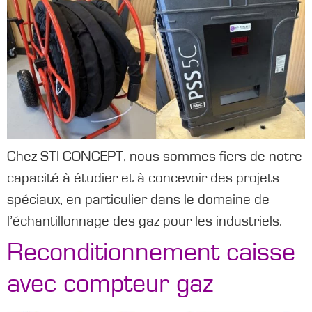
Chez STI CONCEPT, nous sommes fiers de notre
capacité à étudier et à concevoir des projets
spéciaux, en particulier dans le domaine de
l’échantillonnage des gaz pour les industriels.
Reconditionnement caisse
avec compteur gaz