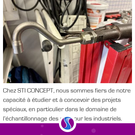
Chez STI CONCEPT, nous sommes fiers de notre
capacité à étudier et à concevoir des projets
spéciaux, en particulier dans le domaine de
l’échantillonnage des gaz pour les industriels.