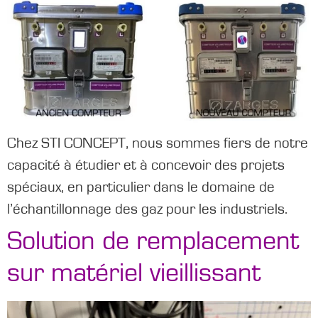
Chez STI CONCEPT, nous sommes fiers de notre
capacité à étudier et à concevoir des projets
spéciaux, en particulier dans le domaine de
l’échantillonnage des gaz pour les industriels.
Solution de remplacement
sur matériel vieillissant