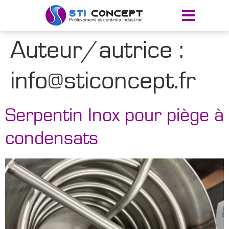
Auteur/autrice :
info@sticoncept.fr
Serpentin Inox pour piège à
condensats