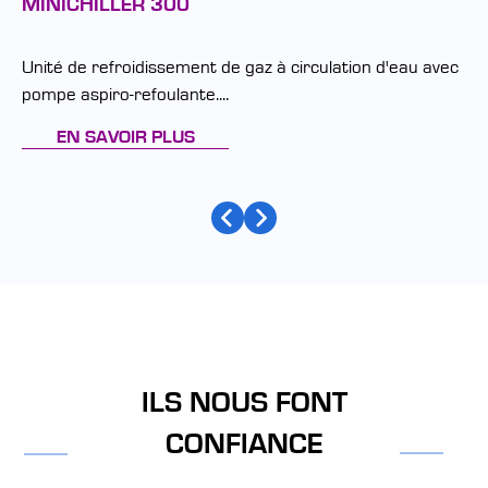
MINICHILLER 300
Unité de refroidissement de gaz à circulation d'eau avec
pompe aspiro-refoulante....
EN SAVOIR PLUS
ILS NOUS FONT
CONFIANCE