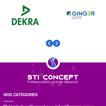
NOS CATÉGORIES