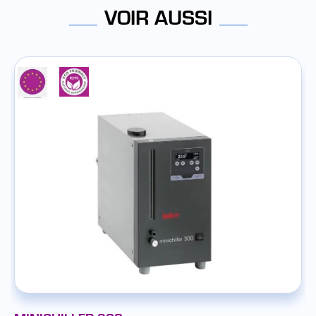
VOIR AUSSI