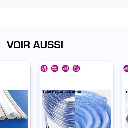
VOIR AUSSI