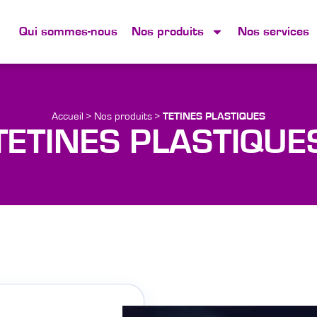
Qui sommes-nous
Nos produits
Nos services
Accueil
>
Nos produits
>
TETINES PLASTIQUES
TETINES PLASTIQUE