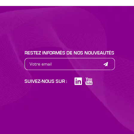
RESTEZ INFORMÉS DE NOS NOUVEAUTÉS
SUIVEZ-NOUS SUR :