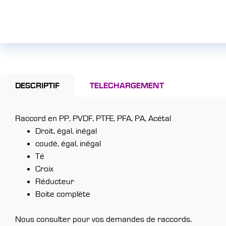
DESCRIPTIF
TELECHARGEMENT
Raccord en PP, PVDF, PTFE, PFA, PA, Acétal
Droit, égal, inégal
coudé, égal, inégal
Té
Croix
Réducteur
Boite complète
Nous consulter pour vos demandes de raccords.