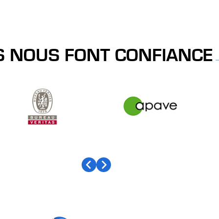
S NOUS FONT CONFIANCE