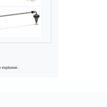
 explosive.