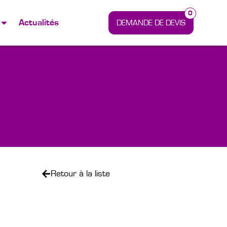
0
Actualités
Retour à la liste