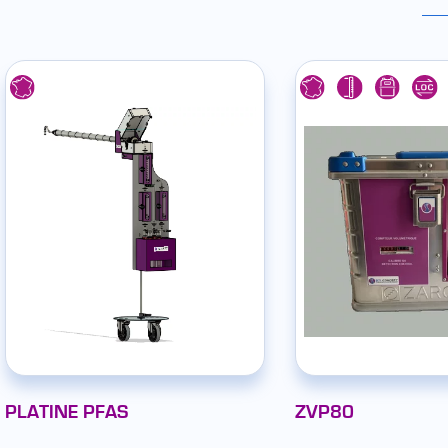
PLATINE PFAS
ZVP80