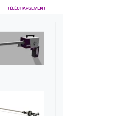
TÉLÉCHARGEMENT