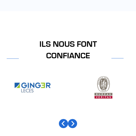
ILS NOUS FONT
CONFIANCE