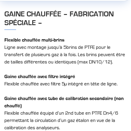
GAINE CHAUFFÉE – FABRICATION
SPÉCIALE –
Flexible chauffée multi-brins
Ligne avec montage jusqu’à 5brins de PTFE pour le
transfert de plusieurs gaz à la fois. Les brins peuvent être
de tailles différentes ou identiques (max DN10/12).
Gaine chauffée avec filtre intégré
Flexible chauffée avec filtre 5µ intégré en tête de ligne.
Gaine chauffée avec tube de calibration secondaire (non
chauffé)
Flexible chauffée équipé d’un 2nd tube en PTFE Dn4/6
permettant la circulation d’un gaz étalon en vue de la
calibration des analyseurs.