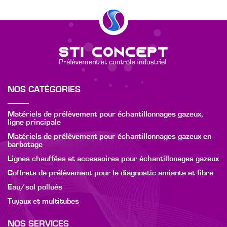
NOS CATÉGORIES
Matériels de prélèvement pour échantillonnages gazeux,
ligne principale
Matériels de prélèvement pour échantillonnages gazeux en
barbotage
Lignes chauffées et accessoires pour échantillonages gazeux
Coffrets de prélèvement pour le diagnostic amiante et fibre
Eau/sol pollués
Tuyaux et multitubes
NOS SERVICES