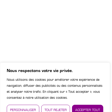
Nous respectons votre vie privée.
Nous utilisons des cookies pour améliorer votre expérience de
navigation, diffuser des publicités ou des contenus personnalisés
et analyser notre trafic. En cliquant sur « Tout accepter », vous
consentez à notre utilisation des cookies.
PERSONNALISER
TOUT REJETER
ACCEPTER TOUT