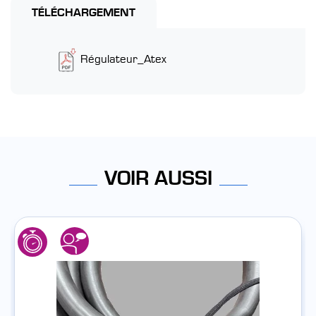
TÉLÉCHARGEMENT
Régulateur_Atex
VOIR AUSSI