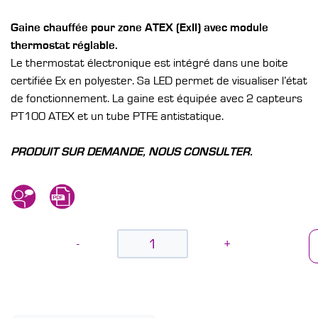
Gaine chauffée pour zone ATEX (ExII) avec module
thermostat réglable.
Le thermostat électronique est intégré dans une boite
certifiée Ex en polyester. Sa LED permet de visualiser l’état
de fonctionnement. La gaine est équipée avec 2 capteurs
PT100 ATEX et un tube PTFE antistatique.
PRODUIT SUR DEMANDE, NOUS CONSULTER.
-
+