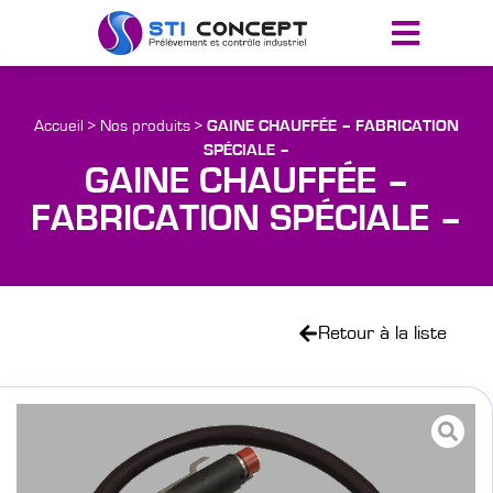
Accueil
>
Nos produits
>
GAINE CHAUFFÉE – FABRICATION
SPÉCIALE –
GAINE CHAUFFÉE –
FABRICATION SPÉCIALE –
Retour à la liste