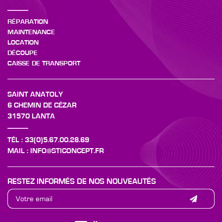
RÉPARATION
MAINTENANCE
LOCATION
DÉCOUPE
CAISSE DE TRANSPORT
SAINT ANATOLY
6 CHEMIN DE CÉZAR
31570 LANTA
TÉL : 33(0)5.67.00.28.69
MAIL : INFO@STICONCEPT.FR
RESTEZ INFORMÉS DE NOS NOUVEAUTÉS