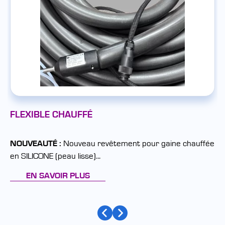
FLEXIBLE CHAUFFÉ
NOUVEAUTÉ :
Nouveau revêtement pour gaine chauffée
en SILICONE (peau lisse)...
EN SAVOIR PLUS